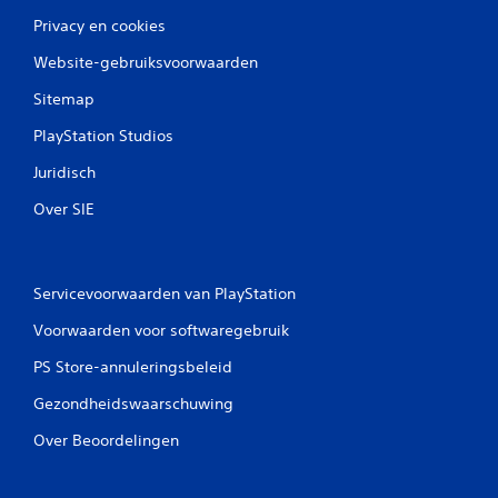
Privacy en cookies
Website-gebruiksvoorwaarden
Sitemap
PlayStation Studios
Juridisch
Over SIE
Servicevoorwaarden van PlayStation
Voorwaarden voor softwaregebruik
PS Store-annuleringsbeleid
Gezondheidswaarschuwing
Over Beoordelingen