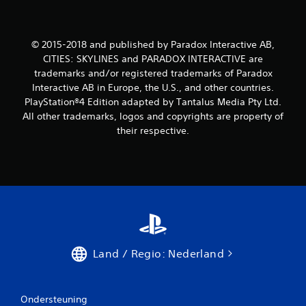
© 2015-2018 and published by Paradox Interactive AB,
CITIES: SKYLINES and PARADOX INTERACTIVE are
trademarks and/or registered trademarks of Paradox
Interactive AB in Europe, the U.S., and other countries.
PlayStation®4 Edition adapted by Tantalus Media Pty Ltd.
All other trademarks, logos and copyrights are property of
their respective.
Land / Regio: Nederland
Ondersteuning