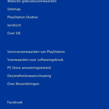
Website-gebruiksvoorwaarden
Sitemap
PlayStation Studios
Juridisch
Over SIE
Servicevoorwaarden van PlayStation
Voorwaarden voor softwaregebruik
PS Store-annuleringsbeleid
Gezondheidswaarschuwing
Over Beoordelingen
Facebook