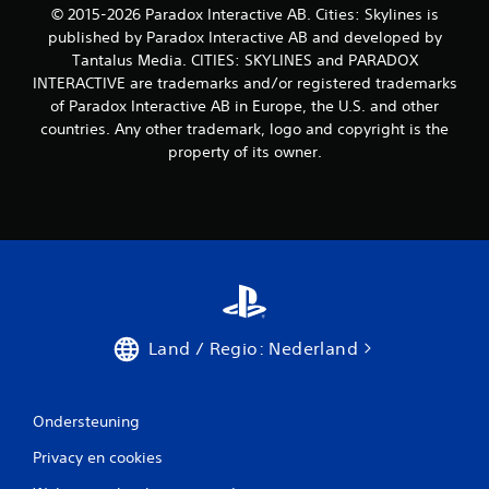
© 2015-2026 Paradox Interactive AB. Cities: Skylines is
published by Paradox Interactive AB and developed by
Tantalus Media. CITIES: SKYLINES and PARADOX
INTERACTIVE are trademarks and/or registered trademarks
of Paradox Interactive AB in Europe, the U.S. and other
countries. Any other trademark, logo and copyright is the
property of its owner.
Land / Regio: Nederland
Ondersteuning
Privacy en cookies