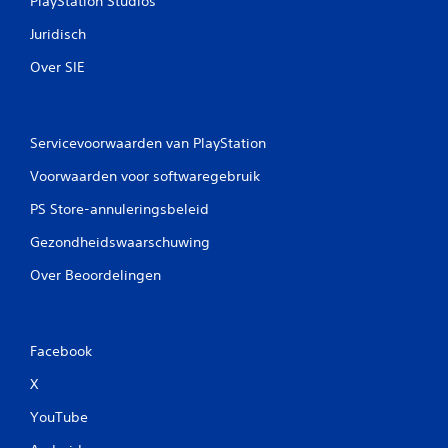
PlayStation Studios
Juridisch
Over SIE
Servicevoorwaarden van PlayStation
Voorwaarden voor softwaregebruik
PS Store-annuleringsbeleid
Gezondheidswaarschuwing
Over Beoordelingen
Facebook
X
YouTube