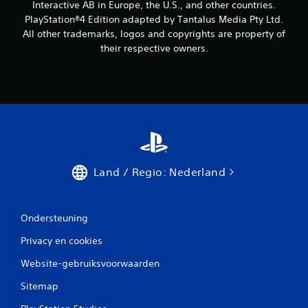
Interactive AB in Europe, the U.S., and other countries.
PlayStation®4 Edition adapted by Tantalus Media Pty Ltd.
All other trademarks, logos and copyrights are property of
their respective owners.
Land / Regio: Nederland
Ondersteuning
Privacy en cookies
Website-gebruiksvoorwaarden
Sitemap