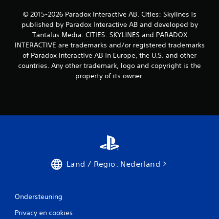
© 2015-2026 Paradox Interactive AB. Cities: Skylines is
published by Paradox Interactive AB and developed by
Tantalus Media. CITIES: SKYLINES and PARADOX
INTERACTIVE are trademarks and/or registered trademarks
of Paradox Interactive AB in Europe, the U.S. and other
countries. Any other trademark, logo and copyright is the
property of its owner.
Land / Regio: Nederland
Ondersteuning
Privacy en cookies