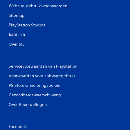
Website-gebruiksvoorwaarden
Sitemap
PlayStation Studios
Juridisch
Over SIE
Servicevoorwaarden van PlayStation
Voorwaarden voor softwaregebruik
PS Store-annuleringsbeleid
Gezondheidswaarschuwing
Over Beoordelingen
Facebook