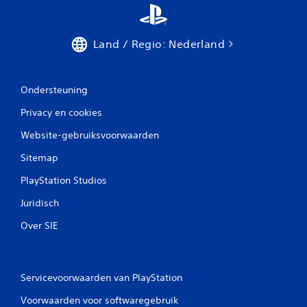
Land / Regio: Nederland
Ondersteuning
Privacy en cookies
Website-gebruiksvoorwaarden
Sitemap
PlayStation Studios
Juridisch
Over SIE
Servicevoorwaarden van PlayStation
Voorwaarden voor softwaregebruik