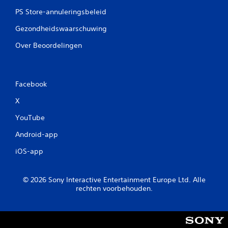
PS Store-annuleringsbeleid
Gezondheidswaarschuwing
Over Beoordelingen
Facebook
X
YouTube
Android-app
iOS-app
© 2026 Sony Interactive Entertainment Europe Ltd. Alle
rechten voorbehouden.