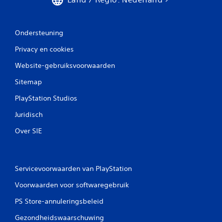
Ondersteuning
Privacy en cookies
Website-gebruiksvoorwaarden
Sitemap
PlayStation Studios
Juridisch
Over SIE
Servicevoorwaarden van PlayStation
Voorwaarden voor softwaregebruik
PS Store-annuleringsbeleid
Gezondheidswaarschuwing