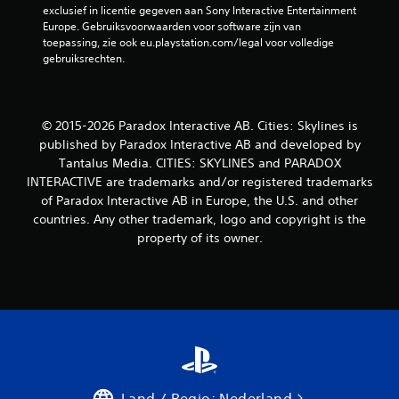
exclusief in licentie gegeven aan Sony Interactive Entertainment 
Europe. Gebruiksvoorwaarden voor software zijn van 
toepassing, zie ook eu.playstation.com/legal voor volledige 
gebruiksrechten.
© 2015-2026 Paradox Interactive AB. Cities: Skylines is
published by Paradox Interactive AB and developed by
Tantalus Media. CITIES: SKYLINES and PARADOX
INTERACTIVE are trademarks and/or registered trademarks
of Paradox Interactive AB in Europe, the U.S. and other
countries. Any other trademark, logo and copyright is the
property of its owner.
Land / Regio: Nederland