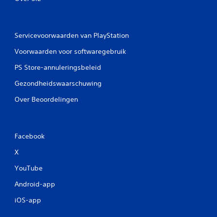
Servicevoorwaarden van PlayStation
Voorwaarden voor softwaregebruik
PS Store-annuleringsbeleid
Gezondheidswaarschuwing
Over Beoordelingen
Facebook
X
YouTube
Android-app
iOS-app