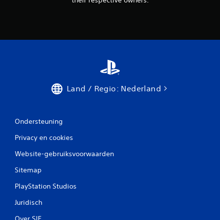
Land / Regio: Nederland
Ondersteuning
Privacy en cookies
Website-gebruiksvoorwaarden
Sitemap
PlayStation Studios
Juridisch
Over SIE