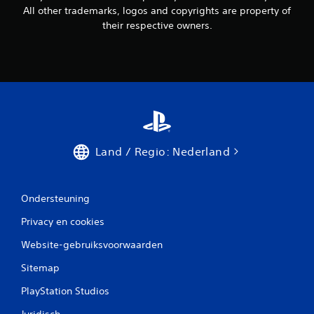
All other trademarks, logos and copyrights are property of
their respective owners.
Land / Regio: Nederland
Ondersteuning
Privacy en cookies
Website-gebruiksvoorwaarden
Sitemap
PlayStation Studios
Juridisch