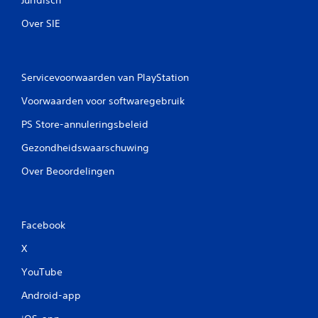
Over SIE
Servicevoorwaarden van PlayStation
Voorwaarden voor softwaregebruik
PS Store-annuleringsbeleid
Gezondheidswaarschuwing
Over Beoordelingen
Facebook
X
YouTube
Android-app