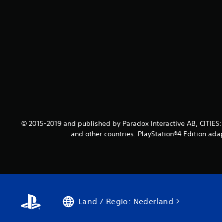
© 2015-2019 and published by Paradox Interactive AB, CITIES
and other countries. PlayStation®4 Edition ada
Land / Regio: Nederland