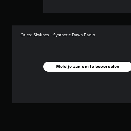
Cities: Skylines - Synthetic Dawn Radio
Meld je aan om te beoordelen