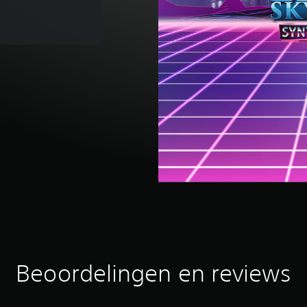
Beoordelingen en reviews