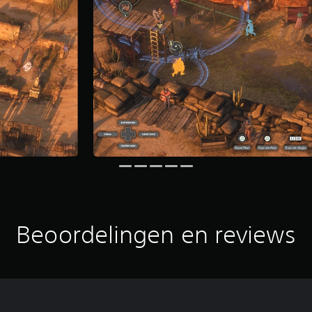
Beoordelingen en reviews