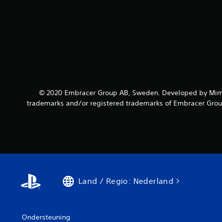
© 2020 Embracer Group AB, Sweden. Developed by Mimi
trademarks and/or registered trademarks of Embracer Group 
Land / Regio: Nederland
Ondersteuning