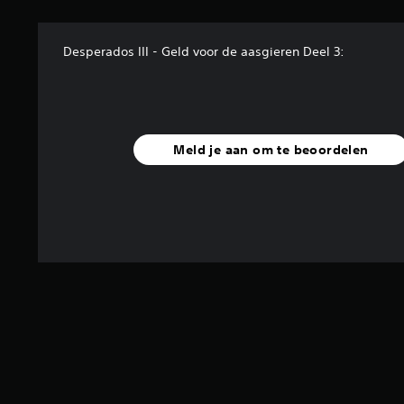
Desperados III - Geld voor de aasgieren Deel 3:
Meld je aan om te beoordelen