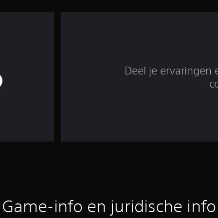
Deel je ervaringen 
c
Game-info en juridische info