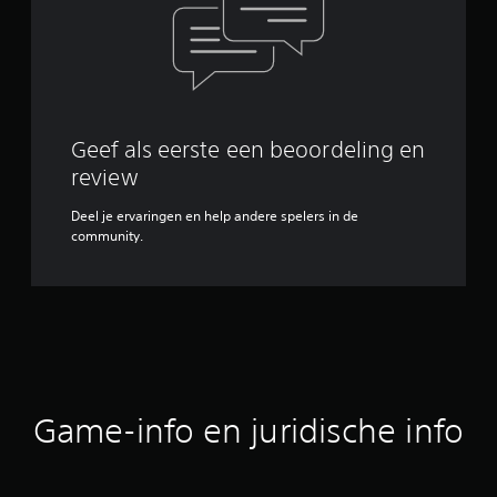
Geef als eerste een beoordeling en
review
Deel je ervaringen en help andere spelers in de
community.
Game-info en juridische info