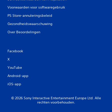
Voorwaarden voor softwaregebruik
PS Store-annuleringsbeleid
Gezondheidswaarschuwing
Over Beoordelingen
Facebook
X
YouTube
Android-app
iOS-app
© 2026 Sony Interactive Entertainment Europe Ltd. Alle
rechten voorbehouden.