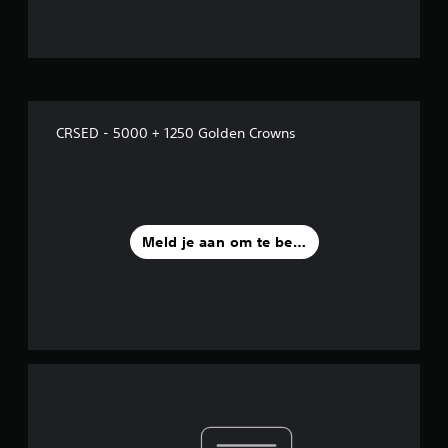
CRSED - 5000 + 1250 Golden Crowns
Meld je aan om te beoordelen