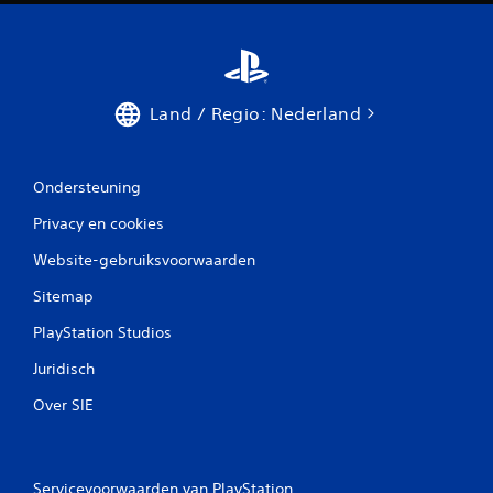
Land / Regio: Nederland
Ondersteuning
Privacy en cookies
Website-gebruiksvoorwaarden
Sitemap
PlayStation Studios
Juridisch
Over SIE
Servicevoorwaarden van PlayStation