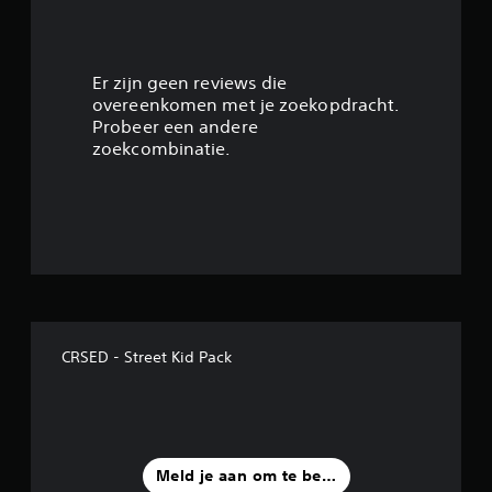
Er zijn geen reviews die
overeenkomen met je zoekopdracht.
Probeer een andere
zoekcombinatie.
CRSED - Street Kid Pack
Meld je aan om te beoordelen