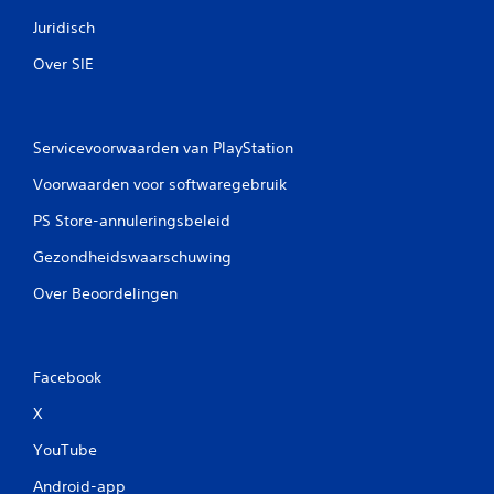
Juridisch
Over SIE
Servicevoorwaarden van PlayStation
Voorwaarden voor softwaregebruik
PS Store-annuleringsbeleid
Gezondheidswaarschuwing
Over Beoordelingen
Facebook
X
YouTube
Android-app