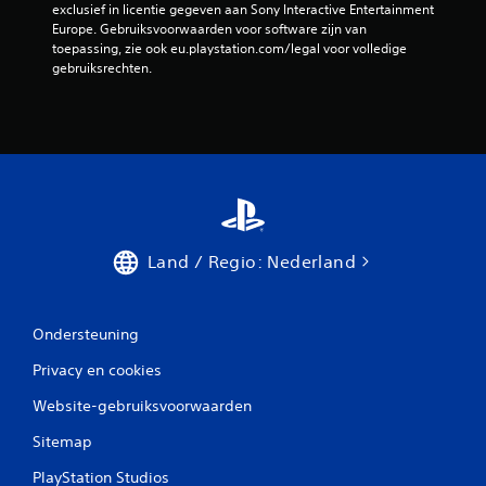
exclusief in licentie gegeven aan Sony Interactive Entertainment 
Europe. Gebruiksvoorwaarden voor software zijn van 
toepassing, zie ook eu.playstation.com/legal voor volledige 
gebruiksrechten.
Land / Regio: Nederland
Ondersteuning
Privacy en cookies
Website-gebruiksvoorwaarden
Sitemap
PlayStation Studios