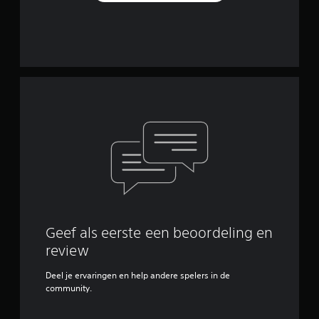
Geef als eerste een beoordeling en
review
Deel je ervaringen en help andere spelers in de
community.