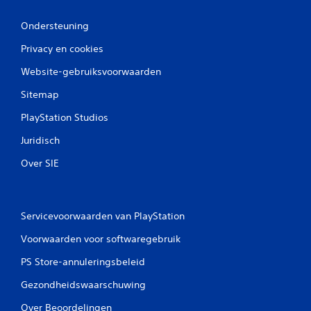
Ondersteuning
Privacy en cookies
Website-gebruiksvoorwaarden
Sitemap
PlayStation Studios
Juridisch
Over SIE
Servicevoorwaarden van PlayStation
Voorwaarden voor softwaregebruik
PS Store-annuleringsbeleid
Gezondheidswaarschuwing
Over Beoordelingen