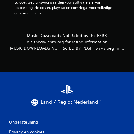
Europe. Gebruiksvoorwaarden voor software zijn van 
toepassing, zie ook eu.playstation.com/legal voor volledige 
gebruiksrechten.
Music Downloads Not Rated by the ESRB
Visit www.esrb.org for rating information
MUSIC DOWNLOADS NOT RATED BY PEGI - www.pegi.info
Land / Regio: Nederland
Ondersteuning
Privacy en cookies