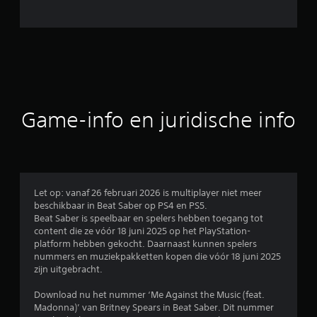
Game-info en juridische info
Let op: vanaf 26 februari 2026 is multiplayer niet meer
beschikbaar in Beat Saber op PS4 en PS5.
Beat Saber is speelbaar en spelers hebben toegang tot
content die ze vóór 18 juni 2025 op het PlayStation-
platform hebben gekocht. Daarnaast kunnen spelers
nummers en muziekpakketten kopen die vóór 18 juni 2025
zijn uitgebracht.
Download nu het nummer ‘Me Against the Music (feat.
Madonna)’ van Britney Spears in Beat Saber. Dit nummer