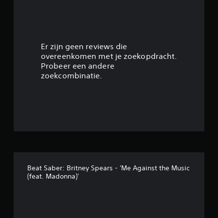
Er zijn geen reviews die
overeenkomen met je zoekopdracht.
Probeer een andere
zoekcombinatie.
Beat Saber: Britney Spears - 'Me Against the Music
(feat. Madonna)'