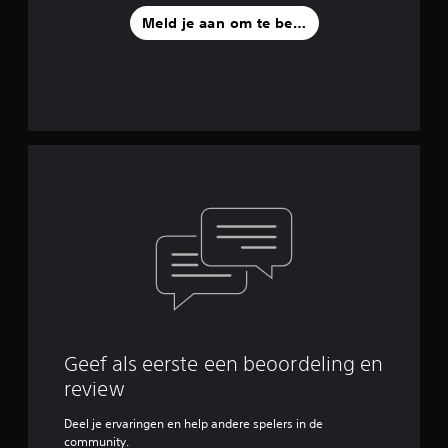
Meld je aan om te beoordelen
Geef als eerste een beoordeling en
review
Deel je ervaringen en help andere spelers in de
community.