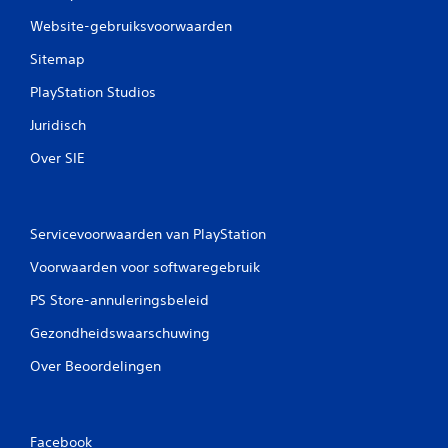
Website-gebruiksvoorwaarden
Sitemap
PlayStation Studios
Juridisch
Over SIE
Servicevoorwaarden van PlayStation
Voorwaarden voor softwaregebruik
PS Store-annuleringsbeleid
Gezondheidswaarschuwing
Over Beoordelingen
Facebook