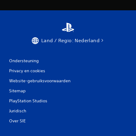
Land / Regio: Nederland
Ondersteuning
Privacy en cookies
Website-gebruiksvoorwaarden
Sitemap
PlayStation Studios
Juridisch
Over SIE