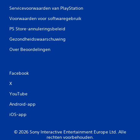
Servicevoorwaarden van PlayStation
Voorwaarden voor softwaregebruik
PS Store-annuleringsbeleid
Gezondheidswaarschuwing
Over Beoordelingen
Facebook
X
YouTube
Android-app
iOS-app
© 2026 Sony Interactive Entertainment Europe Ltd. Alle
rechten voorbehouden.