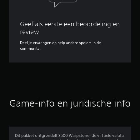
Geef als eerste een beoordeling en
review
Deel je ervaringen en help andere spelers in de
community.
Game-info en juridische info
Dit pakket ontgrendelt 3500 Warpstone, de virtuele valuta