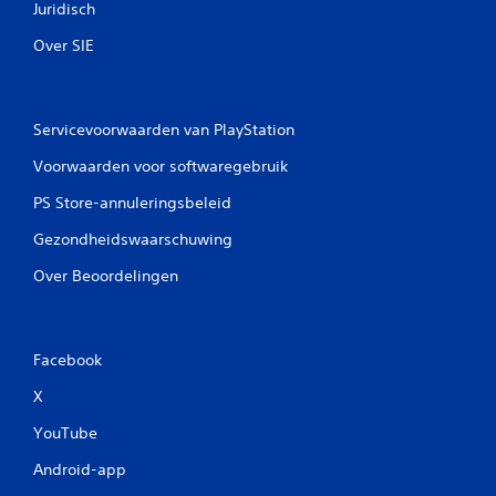
Juridisch
Over SIE
Servicevoorwaarden van PlayStation
Voorwaarden voor softwaregebruik
PS Store-annuleringsbeleid
Gezondheidswaarschuwing
Over Beoordelingen
Facebook
X
YouTube
Android-app