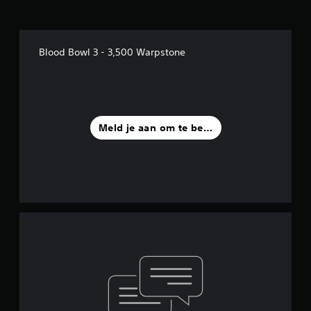
Blood Bowl 3 - 3,500 Warpstone
Meld je aan om te beoordelen