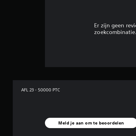
Er zijn geen re
zoekcombinatie
AFL 23 - 50000 PTC
Meld je aan om te beoordelen