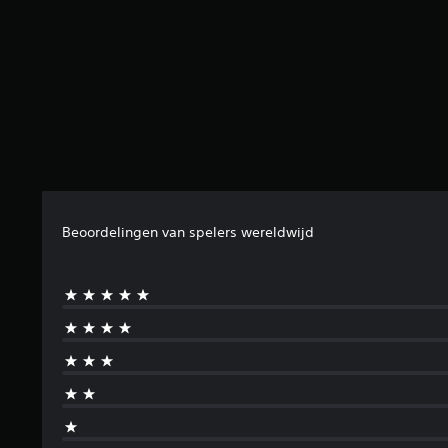
Beoordelingen van spelers wereldwijd