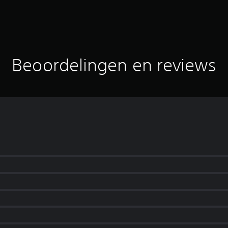
Beoordelingen en reviews