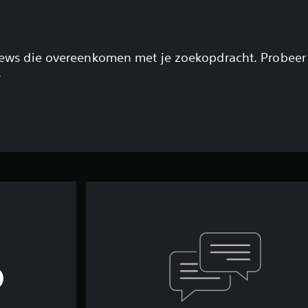
views die overeenkomen met je zoekopdracht. Probeer
.