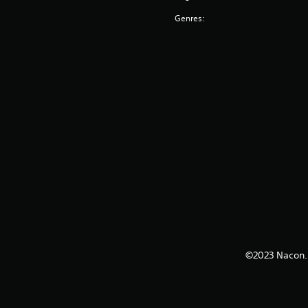
Genres:
©2023 Nacon. 