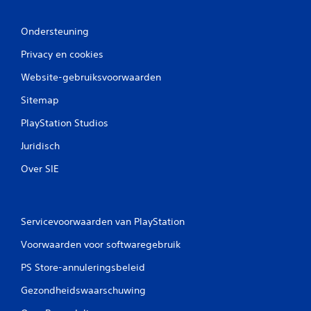
Ondersteuning
Privacy en cookies
Website-gebruiksvoorwaarden
Sitemap
PlayStation Studios
Juridisch
Over SIE
Servicevoorwaarden van PlayStation
Voorwaarden voor softwaregebruik
PS Store-annuleringsbeleid
Gezondheidswaarschuwing