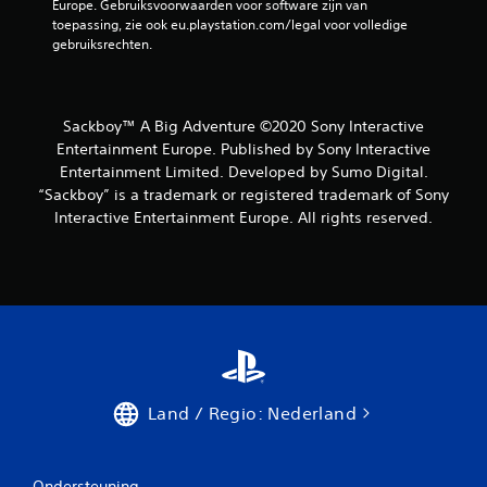
Europe. Gebruiksvoorwaarden voor software zijn van 
toepassing, zie ook eu.playstation.com/legal voor volledige 
gebruiksrechten.
Sackboy™ A Big Adventure ©2020 Sony Interactive
Entertainment Europe. Published by Sony Interactive
Entertainment Limited. Developed by Sumo Digital.
“Sackboy” is a trademark or registered trademark of Sony
Interactive Entertainment Europe. All rights reserved.
Land / Regio: Nederland
Ondersteuning