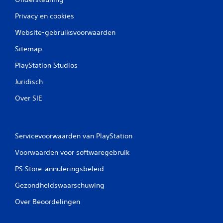
Privacy en cookies
Website-gebruiksvoorwaarden
Sitemap
PlayStation Studios
Juridisch
Over SIE
Servicevoorwaarden van PlayStation
Voorwaarden voor softwaregebruik
PS Store-annuleringsbeleid
Gezondheidswaarschuwing
Over Beoordelingen