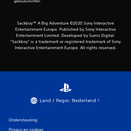
gebruiksrechten.
Sackboy™ A Big Adventure ©2020 Sony Interactive
Entertainment Europe. Published by Sony Interactive
Entertainment Limited. Developed by Sumo Digital.
“Sackboy” is a trademark or registered trademark of Sony
Interactive Entertainment Europe. All rights reserved.
Land / Regio: Nederland
Ondersteuning
Privacy en cookies