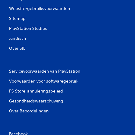
Website-gebruiksvoorwaarden
Sitemap
PlayStation Studios
Juridisch
Over SIE
Servicevoorwaarden van PlayStation
Voorwaarden voor softwaregebruik
PS Store-annuleringsbeleid
Gezondheidswaarschuwing
Over Beoordelingen
Facebook