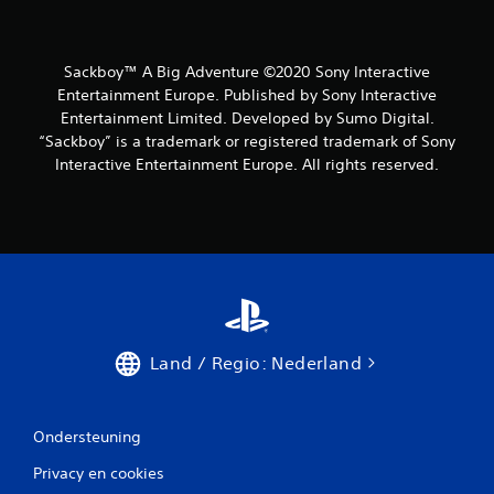
Sackboy™ A Big Adventure ©2020 Sony Interactive
Entertainment Europe. Published by Sony Interactive
Entertainment Limited. Developed by Sumo Digital.
“Sackboy” is a trademark or registered trademark of Sony
Interactive Entertainment Europe. All rights reserved.
Land / Regio: Nederland
Ondersteuning
Privacy en cookies