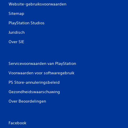
Website-gebruiksvoorwaarden
Sitemap
PlayStation Studios
Juridisch
Over SIE
Servicevoorwaarden van PlayStation
Voorwaarden voor softwaregebruik
PS Store-annuleringsbeleid
Gezondheidswaarschuwing
Over Beoordelingen
Facebook