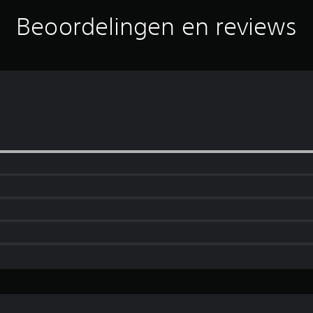
Beoordelingen en reviews