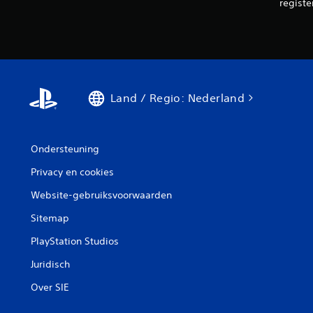
registe
Land / Regio: Nederland
Ondersteuning
Privacy en cookies
Website-gebruiksvoorwaarden
Sitemap
PlayStation Studios
Juridisch
Over SIE