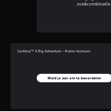
zoekcombinatie
Sackboy™ A Big Adventure – Kratos-kostuum
Meld je aan om te beoordelen