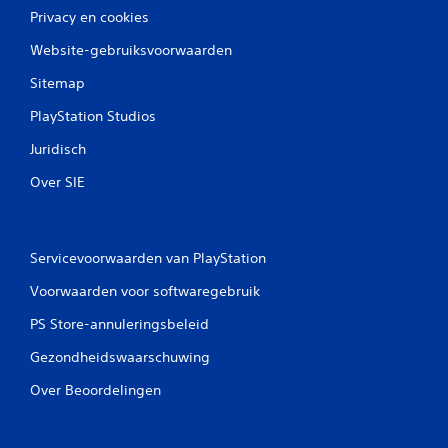
Privacy en cookies
Website-gebruiksvoorwaarden
Sitemap
PlayStation Studios
Juridisch
Over SIE
Servicevoorwaarden van PlayStation
Voorwaarden voor softwaregebruik
PS Store-annuleringsbeleid
Gezondheidswaarschuwing
Over Beoordelingen