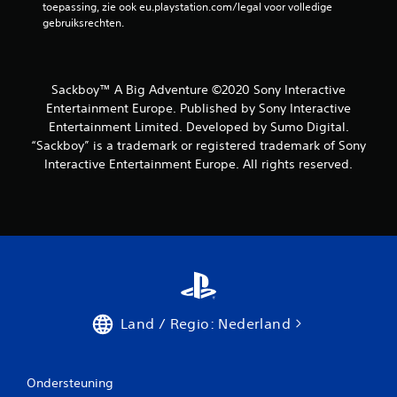
toepassing, zie ook eu.playstation.com/legal voor volledige 
gebruiksrechten.
Sackboy™ A Big Adventure ©2020 Sony Interactive
Entertainment Europe. Published by Sony Interactive
Entertainment Limited. Developed by Sumo Digital.
“Sackboy” is a trademark or registered trademark of Sony
Interactive Entertainment Europe. All rights reserved.
Land / Regio: Nederland
Ondersteuning