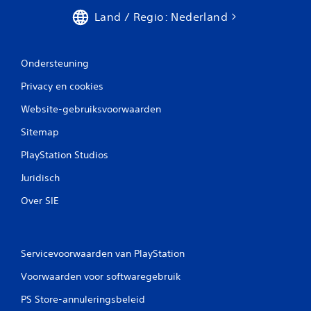
Land / Regio: Nederland
Ondersteuning
Privacy en cookies
Website-gebruiksvoorwaarden
Sitemap
PlayStation Studios
Juridisch
Over SIE
Servicevoorwaarden van PlayStation
Voorwaarden voor softwaregebruik
PS Store-annuleringsbeleid