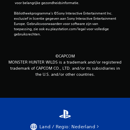
 voor belangrijke gezondheidsinformatie.
Bibliotheekprogramma's ©Sony Interactive Entertainment Inc. 
exclusief in licentie gegeven aan Sony Interactive Entertainment 
Europe. Gebruiksvoorwaarden voor software zijn van 
toepassing, zie ook eu.playstation.com/legal voor volledige 
gebruiksrechten.
©CAPCOM
MONSTER HUNTER WILDS is a trademark and/or registered
trademark of CAPCOM CO., LTD. and/or its subsidiaries in
the U.S. and/or other countries.
Land / Regio: Nederland