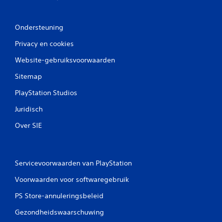
Ondersteuning
Privacy en cookies
Website-gebruiksvoorwaarden
Sitemap
PlayStation Studios
Juridisch
Over SIE
Servicevoorwaarden van PlayStation
Voorwaarden voor softwaregebruik
PS Store-annuleringsbeleid
Gezondheidswaarschuwing