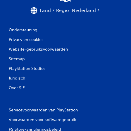
Land / Regio: Nederland
Ondersteuning
Privacy en cookies
Website-gebruiksvoorwaarden
Sitemap
PlayStation Studios
Juridisch
Over SIE
Servicevoorwaarden van PlayStation
Voorwaarden voor softwaregebruik
PS Store-annuleringsbeleid