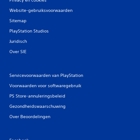
Website-gebruiksvoorwaarden
Sitemap
PlayStation Studios
Juridisch
Over SIE
Servicevoorwaarden van PlayStation
Voorwaarden voor softwaregebruik
PS Store-annuleringsbeleid
Gezondheidswaarschuwing
Over Beoordelingen