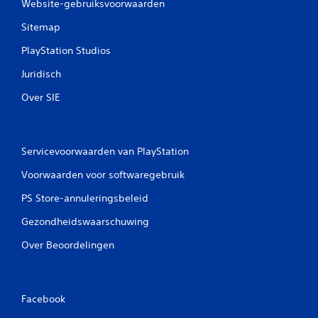
Website-gebruiksvoorwaarden
Sitemap
PlayStation Studios
Juridisch
Over SIE
Servicevoorwaarden van PlayStation
Voorwaarden voor softwaregebruik
PS Store-annuleringsbeleid
Gezondheidswaarschuwing
Over Beoordelingen
Facebook