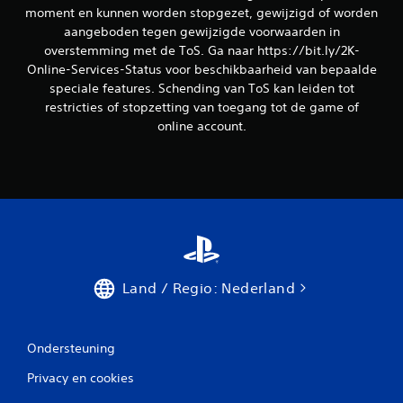
moment en kunnen worden stopgezet, gewijzigd of worden
aangeboden tegen gewijzigde voorwaarden in
overstemming met de ToS. Ga naar https://bit.ly/2K-
Online-Services-Status voor beschikbaarheid van bepaalde
speciale features. Schending van ToS kan leiden tot
restricties of stopzetting van toegang tot de game of
online account.
Land / Regio: Nederland
Ondersteuning
Privacy en cookies