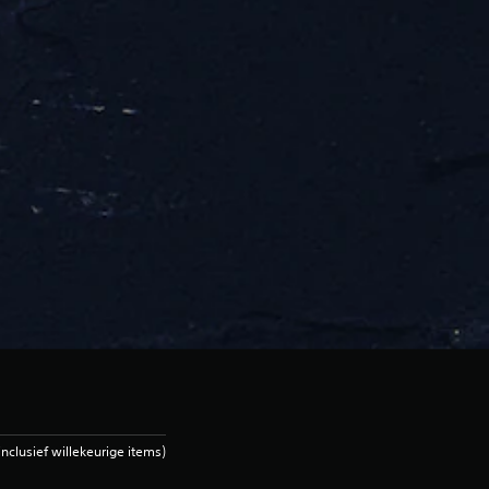
clusief willekeurige items)