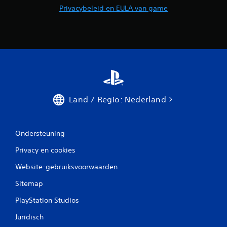
Privacybeleid en EULA van game
Land / Regio: Nederland
Ondersteuning
Privacy en cookies
Website-gebruiksvoorwaarden
Sitemap
PlayStation Studios
Juridisch