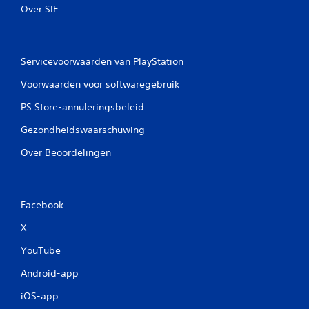
Over SIE
Servicevoorwaarden van PlayStation
Voorwaarden voor softwaregebruik
PS Store-annuleringsbeleid
Gezondheidswaarschuwing
Over Beoordelingen
Facebook
X
YouTube
Android-app
iOS-app