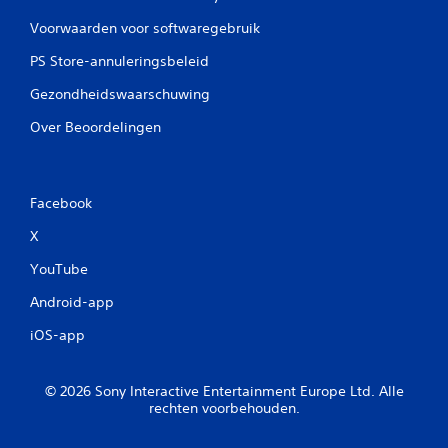
Voorwaarden voor softwaregebruik
PS Store-annuleringsbeleid
Gezondheidswaarschuwing
Over Beoordelingen
Facebook
X
YouTube
Android-app
iOS-app
© 2026 Sony Interactive Entertainment Europe Ltd. Alle
rechten voorbehouden.