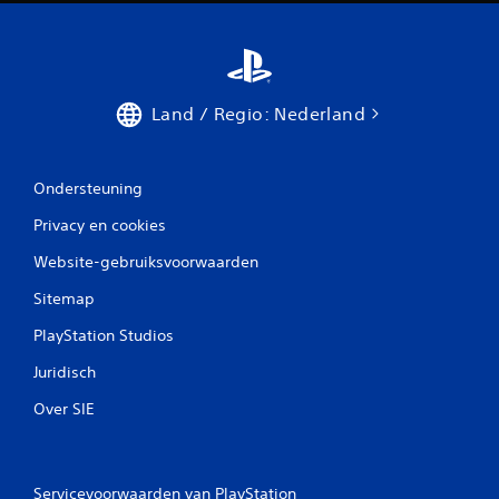
Land / Regio: Nederland
Ondersteuning
Privacy en cookies
Website-gebruiksvoorwaarden
Sitemap
PlayStation Studios
Juridisch
Over SIE
Servicevoorwaarden van PlayStation