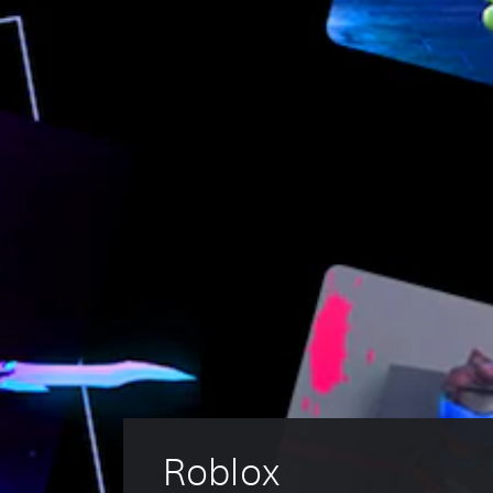
Roblox