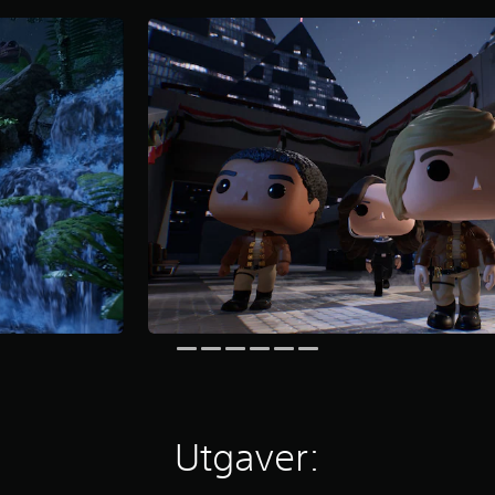
Utgaver: