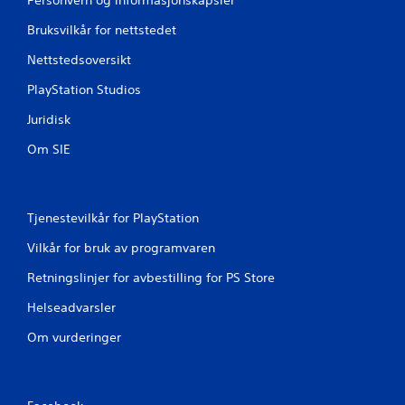
Bruksvilkår for nettstedet
Nettstedsoversikt
PlayStation Studios
Juridisk
Om SIE
Tjenestevilkår for PlayStation
Vilkår for bruk av programvaren
Retningslinjer for avbestilling for PS Store
Helseadvarsler
Om vurderinger