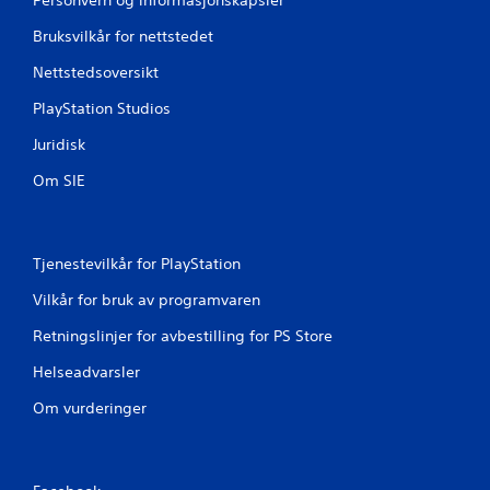
Bruksvilkår for nettstedet
Nettstedsoversikt
PlayStation Studios
Juridisk
Om SIE
Tjenestevilkår for PlayStation
Vilkår for bruk av programvaren
Retningslinjer for avbestilling for PS Store
Helseadvarsler
Om vurderinger