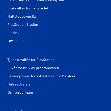
Bruksvilkår for nettstedet
Nettstedsoversikt
PlayStation Studios
Juridisk
Om SIE
Tjenestevilkår for PlayStation
Vilkår for bruk av programvaren
Retningslinjer for avbestilling for PS Store
Helseadvarsler
Om vurderinger