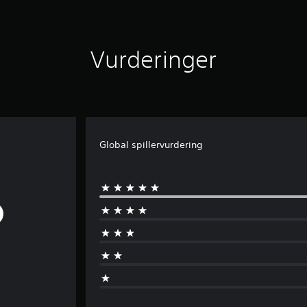
Vurderinger
Global spillervurdering