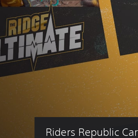
Riders Republic Ca