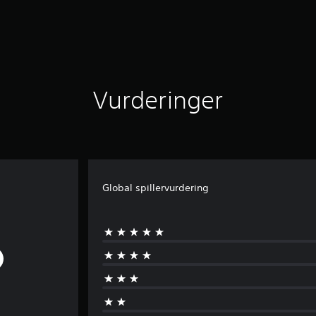
Vurderinger
Global spillervurdering