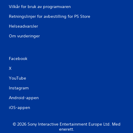
Vilkår for bruk av programvaren
Retningslinjer for avbestilling for PS Store
Helseadvarsler
Om vurderinger
Facebook
X
YouTube
Instagram
Android-appen
iOS-appen
© 2026 Sony Interactive Entertainment Europe Ltd. Med
enerett.