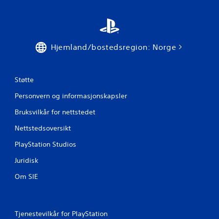
Hjemland/bostedsregion: Norge
Støtte
Personvern og informasjonskapsler
Bruksvilkår for nettstedet
Nettstedsoversikt
PlayStation Studios
Juridisk
Om SIE
Tjenestevilkår for PlayStation