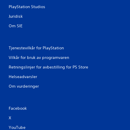
PlayStation Studios
Juridisk
Om SIE
Tjenestevilkår for PlayStation
Vilkår for bruk av programvaren
Retningslinjer for avbestilling for PS Store
Helseadvarsler
Om vurderinger
Facebook
X
YouTube