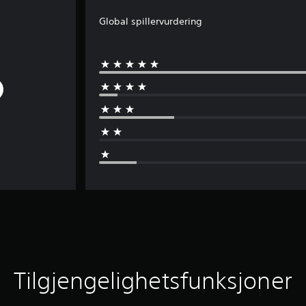
Global spillervurdering
Tilgjengelighetsfunksjoner