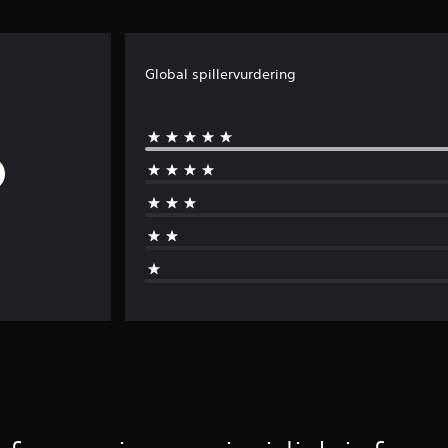
Global spillervurdering