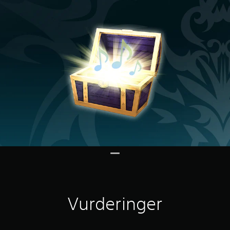
Vurderinger