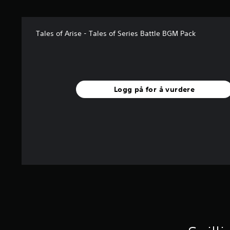
Tales of Arise - Tales of Series Battle BGM Pack
Logg på for å vurdere