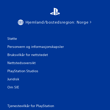
Hjemland/bostedsregion: Norge
Støtte
Personvern og informasjonskapsler
Bruksvilkår for nettstedet
Nettstedsoversikt
PlayStation Studios
Juridisk
Om SIE
Tjenestevilkår for PlayStation