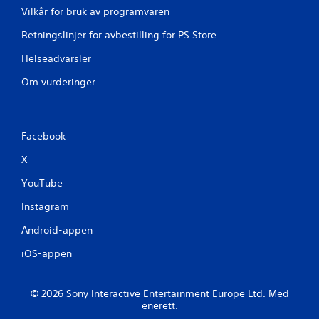
Vilkår for bruk av programvaren
Retningslinjer for avbestilling for PS Store
Helseadvarsler
Om vurderinger
Facebook
X
YouTube
Instagram
Android-appen
iOS-appen
© 2026 Sony Interactive Entertainment Europe Ltd. Med
enerett.