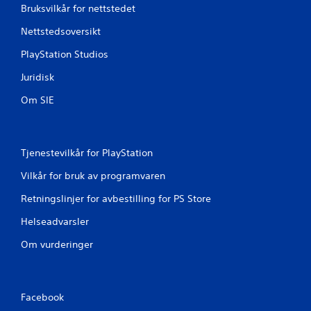
Bruksvilkår for nettstedet
Nettstedsoversikt
PlayStation Studios
Juridisk
Om SIE
Tjenestevilkår for PlayStation
Vilkår for bruk av programvaren
Retningslinjer for avbestilling for PS Store
Helseadvarsler
Om vurderinger
Facebook