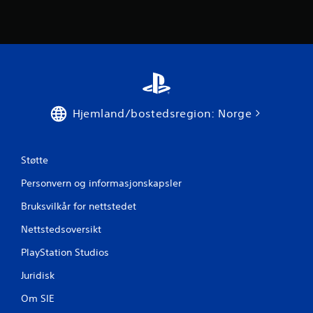
Hjemland/bostedsregion: Norge
Støtte
Personvern og informasjonskapsler
Bruksvilkår for nettstedet
Nettstedsoversikt
PlayStation Studios
Juridisk
Om SIE