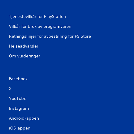
Tjenestevilkår for PlayStation
Vilkår for bruk av programvaren
Retningslinjer for avbestilling for PS Store
Helseadvarsler
Om vurderinger
Facebook
X
YouTube
Instagram
Android-appen
iOS-appen