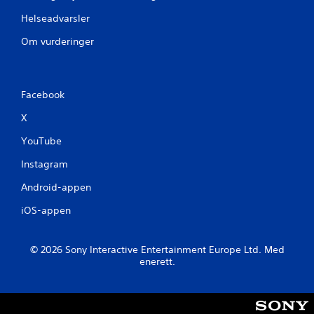
Helseadvarsler
Om vurderinger
Facebook
X
YouTube
Instagram
Android-appen
iOS-appen
© 2026 Sony Interactive Entertainment Europe Ltd. Med
enerett.