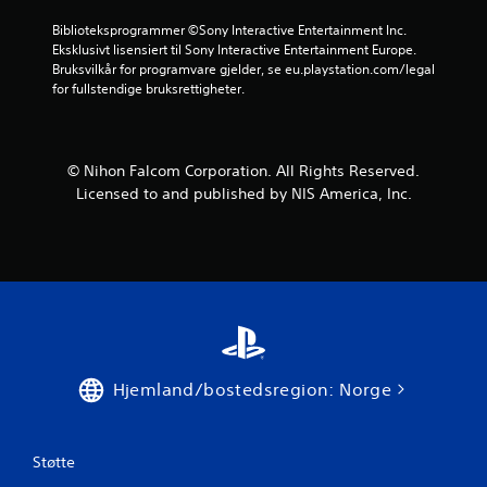
Biblioteksprogrammer ©Sony Interactive Entertainment Inc. 
Eksklusivt lisensiert til Sony Interactive Entertainment Europe. 
Bruksvilkår for programvare gjelder, se eu.playstation.com/legal 
for fullstendige bruksrettigheter.
© Nihon Falcom Corporation. All Rights Reserved.
Licensed to and published by NIS America, Inc.
Hjemland/bostedsregion: Norge
Støtte