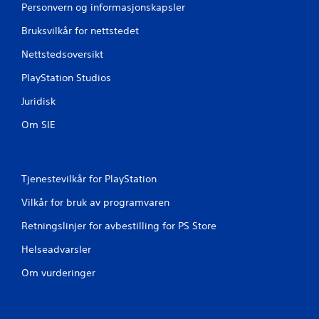
Personvern og informasjonskapsler
Bruksvilkår for nettstedet
Nettstedsoversikt
PlayStation Studios
Juridisk
Om SIE
Tjenestevilkår for PlayStation
Vilkår for bruk av programvaren
Retningslinjer for avbestilling for PS Store
Helseadvarsler
Om vurderinger