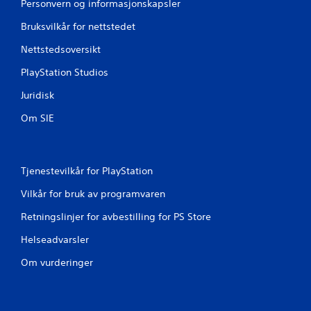
Personvern og informasjonskapsler
Bruksvilkår for nettstedet
Nettstedsoversikt
PlayStation Studios
Juridisk
Om SIE
Tjenestevilkår for PlayStation
Vilkår for bruk av programvaren
Retningslinjer for avbestilling for PS Store
Helseadvarsler
Om vurderinger