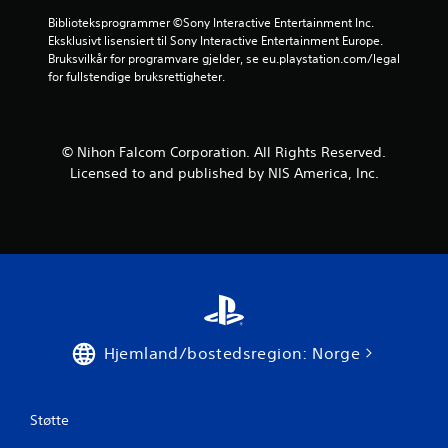
Biblioteksprogrammer ©Sony Interactive Entertainment Inc. 
Eksklusivt lisensiert til Sony Interactive Entertainment Europe. 
Bruksvilkår for programvare gjelder, se eu.playstation.com/legal 
for fullstendige bruksrettigheter.
© Nihon Falcom Corporation. All Rights Reserved.
Licensed to and published by NIS America, Inc.
Hjemland/bostedsregion: Norge
Støtte