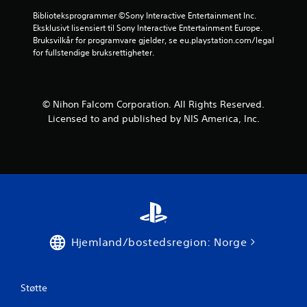
Biblioteksprogrammer ©Sony Interactive Entertainment Inc. 
Eksklusivt lisensiert til Sony Interactive Entertainment Europe. 
Bruksvilkår for programvare gjelder, se eu.playstation.com/legal 
for fullstendige bruksrettigheter.
© Nihon Falcom Corporation. All Rights Reserved.
Licensed to and published by NIS America, Inc.
Hjemland/bostedsregion: Norge
Støtte