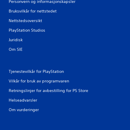
Personvern og informasjonskapsler
Bruksvilkår for nettstedet
Nettstedsoversikt
PlayStation Studios
Juridisk
Om SIE
Tjenestevilkår for PlayStation
Vilkår for bruk av programvaren
Retningslinjer for avbestilling for PS Store
Helseadvarsler
Om vurderinger