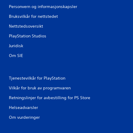
Personvern og informasjonskapsler
Bruksvilkår for nettstedet
Nettstedsoversikt
PlayStation Studios
Juridisk
Om SIE
Tjenestevilkår for PlayStation
Vilkår for bruk av programvaren
Retningslinjer for avbestilling for PS Store
Helseadvarsler
Om vurderinger