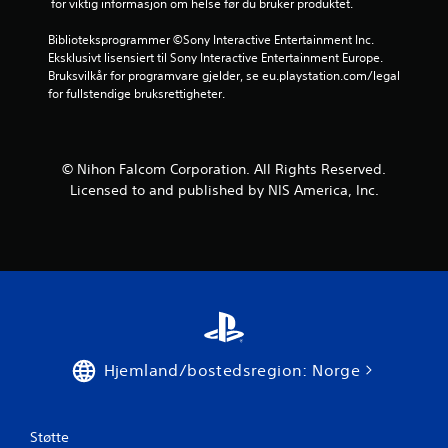
 for viktig informasjon om helse før du bruker produktet.
Biblioteksprogrammer ©Sony Interactive Entertainment Inc. 
Eksklusivt lisensiert til Sony Interactive Entertainment Europe. 
Bruksvilkår for programvare gjelder, se eu.playstation.com/legal 
for fullstendige bruksrettigheter.
© Nihon Falcom Corporation. All Rights Reserved.
Licensed to and published by NIS America, Inc.
Hjemland/bostedsregion: Norge
Støtte